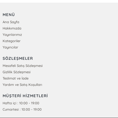
MENÜ
Ana Sayfa
Hakkımızda
Yayınlarımız
Kategoriler
Yayıncılar
SÖZLEŞMELER
Mesafeli Satış Sözleşmesi
Gizlilik Sözleşmesi
Teslimat ve İade
Yardım ve Satış Koşulları
MÜŞTERİ HİZMETLERİ
Hafta içi : 10:00 - 19:00
Cumartesi : 10:00 - 19:00