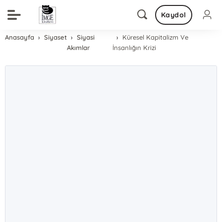
Kaydol
Anasayfa
Siyaset
Siyasi
Küresel Kapitalizm Ve
Akımlar
İnsanlığın Krizi