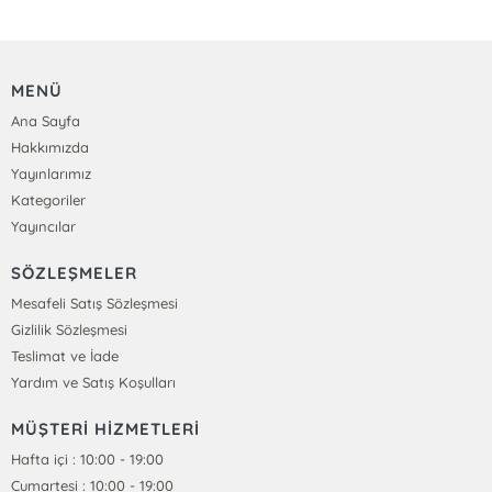
MENÜ
Ana Sayfa
Hakkımızda
Yayınlarımız
Kategoriler
Yayıncılar
SÖZLEŞMELER
Mesafeli Satış Sözleşmesi
Gizlilik Sözleşmesi
Teslimat ve İade
Yardım ve Satış Koşulları
MÜŞTERİ HİZMETLERİ
Hafta içi : 10:00 - 19:00
Cumartesi : 10:00 - 19:00