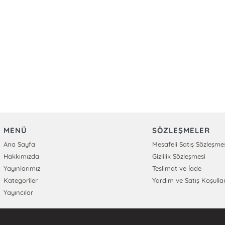
MENÜ
SÖZLEŞMELER
Ana Sayfa
Mesafeli Satış Sözleşme
Hakkımızda
Gizlilik Sözleşmesi
Yayınlarımız
Teslimat ve İade
Kategoriler
Yardım ve Satış Koşullar
Yayıncılar