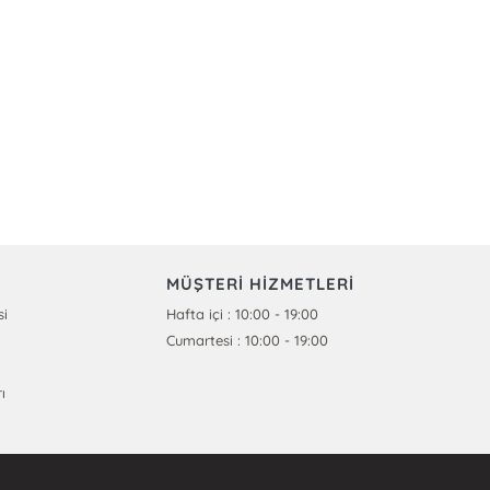
MÜŞTERİ HİZMETLERİ
si
Hafta içi : 10:00 - 19:00
Cumartesi : 10:00 - 19:00
ı