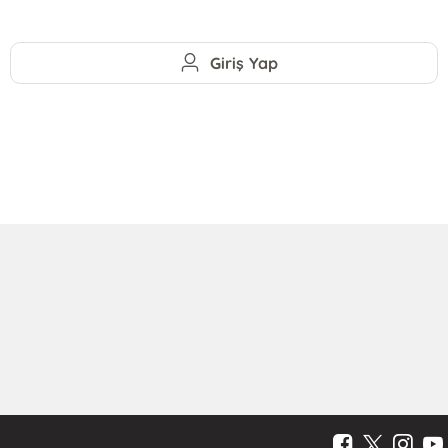
Giriş Yap