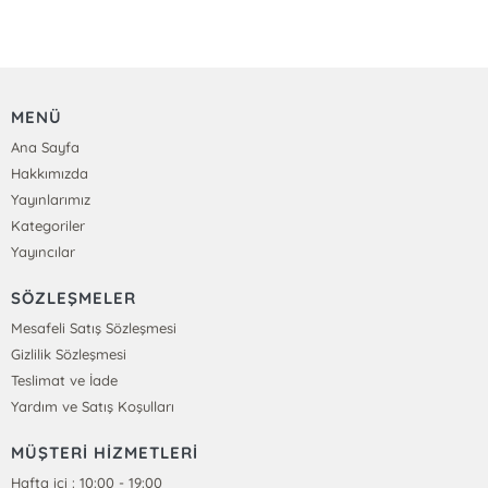
MENÜ
Ana Sayfa
Hakkımızda
Yayınlarımız
Kategoriler
Yayıncılar
SÖZLEŞMELER
Mesafeli Satış Sözleşmesi
Gizlilik Sözleşmesi
Teslimat ve İade
Yardım ve Satış Koşulları
MÜŞTERİ HİZMETLERİ
Hafta içi : 10:00 - 19:00