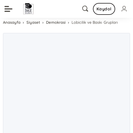
Kaydol
Anasayfa
Siyaset
Demokrasi
Lobicilik ve Baskı Grupları