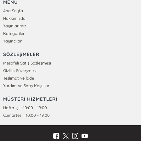
MENÜ
Ana Sayfa
Hakkımızda
Yayınlarımız
Kategoriler
Yayıncılar
SÖZLEŞMELER
Mesafeli Satış Sözleşmesi
Gizlilik Sözleşmesi
Teslimat ve İade
Yardım ve Satış Koşulları
MÜŞTERİ HİZMETLERİ
Hafta içi : 10:00 - 19:00
Cumartesi : 10:00 - 19:00