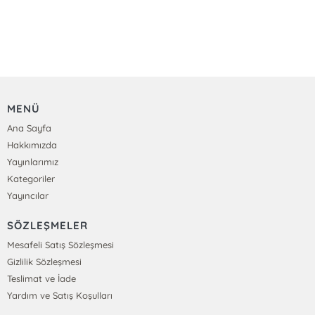
MENÜ
Ana Sayfa
Hakkımızda
Yayınlarımız
Kategoriler
Yayıncılar
SÖZLEŞMELER
Mesafeli Satış Sözleşmesi
Gizlilik Sözleşmesi
Teslimat ve İade
Yardım ve Satış Koşulları