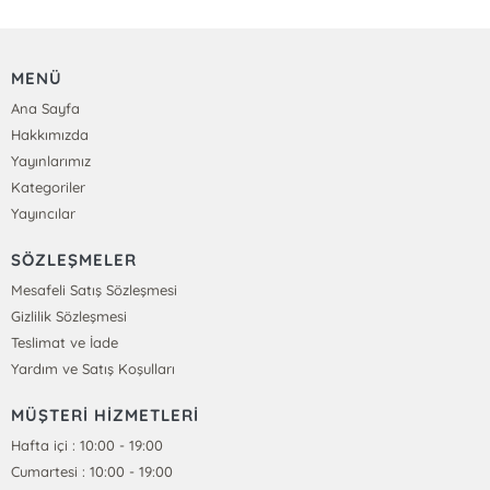
MENÜ
Ana Sayfa
Hakkımızda
Yayınlarımız
Kategoriler
Yayıncılar
SÖZLEŞMELER
Mesafeli Satış Sözleşmesi
Gizlilik Sözleşmesi
Teslimat ve İade
Yardım ve Satış Koşulları
MÜŞTERİ HİZMETLERİ
Hafta içi : 10:00 - 19:00
Cumartesi : 10:00 - 19:00