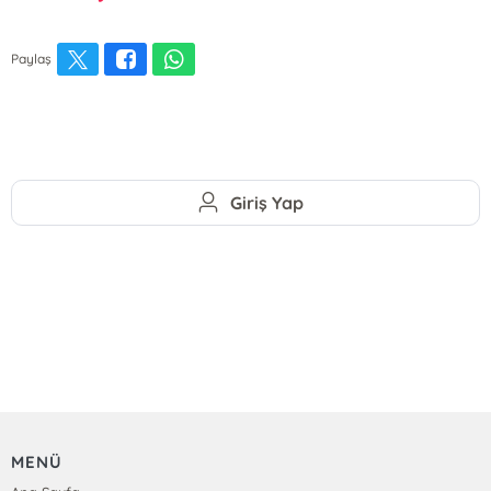
Paylaş
Giriş Yap
MENÜ