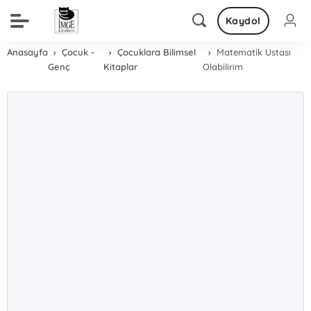
Kaydol
Anasayfa
Çocuk -
Çocuklara Bilimsel
Matematik Ustası
Genç
Kitaplar
Olabilirim