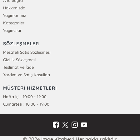
Ana Sayfa
Hakkımızda
Yayınlarımız
Kategoriler
Yayıncılar
SÖZLEŞMELER
Mesafeli Satış Sözleşmesi
Gizlilik Sözleşmesi
Teslimat ve İade
Yardım ve Satış Koşulları
MÜŞTERİ HİZMETLERİ
Hafta içi : 10:00 - 19:00
Cumartesi : 10:00 - 19:00
© 2024 İmge Kitabevi Her hakkı saklıdır.