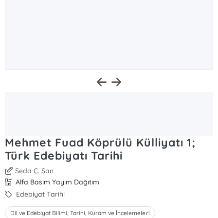
Mehmet Fuad Köprülü Külliyatı 1;
Türk Edebiyatı Tarihi
Seda Ç. Şan
Alfa Basım Yayım Dağıtım
Edebiyat Tarihi
Dil ve Edebiyat Bilimi, Tarihi, Kuram ve İncelemeleri