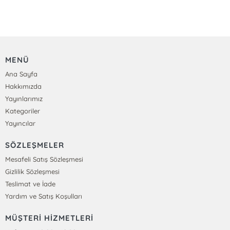
MENÜ
Ana Sayfa
Hakkımızda
Yayınlarımız
Kategoriler
Yayıncılar
SÖZLEŞMELER
Mesafeli Satış Sözleşmesi
Gizlilik Sözleşmesi
Teslimat ve İade
Yardım ve Satış Koşulları
MÜŞTERİ HİZMETLERİ