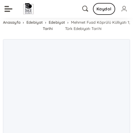
Kaydol
Anasayfa
Edebiyat
Edebiyat
Mehmet Fuad Köprülü Külliyatı 1;
Tarihi
Türk Edebiyatı Tarihi