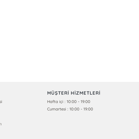
MÜŞTERİ HİZMETLERİ
si
Hafta içi : 10:00 - 19:00
Cumartesi : 10:00 - 19:00
ı