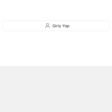
Giriş Yap