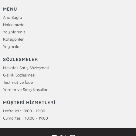
MENÜ
Ana Sayfa
Hakkımızda
Yayınlarımız
Kategoriler
Yayıncılar
SÖZLEŞMELER
Mesafeli Satış Sözleşmesi
Gizlilik Sözleşmesi
Teslimat ve İade
Yardım ve Satış Koşulları
MÜŞTERİ HİZMETLERİ
Hafta içi : 10:00 - 19:00
Cumartesi : 10:00 - 19:00