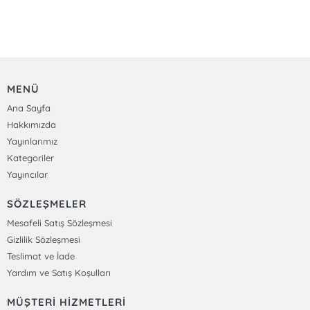
MENÜ
Ana Sayfa
Hakkımızda
Yayınlarımız
Kategoriler
Yayıncılar
SÖZLEŞMELER
Mesafeli Satış Sözleşmesi
Gizlilik Sözleşmesi
Teslimat ve İade
Yardım ve Satış Koşulları
MÜŞTERİ HİZMETLERİ