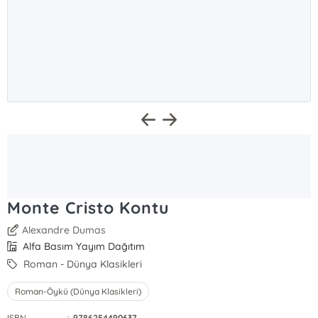
Monte Cristo Kontu
Alexandre Dumas
Alfa Basım Yayım Dağıtım
Roman - Dünya Klasikleri
Roman-Öykü (Dünya Klasikleri)
ISBN
:
9786254490637