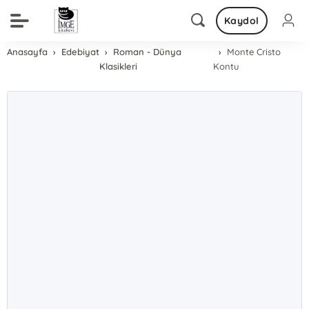
Kaydol
Anasayfa
Edebiyat
Roman - Dünya
Monte Cristo
Klasikleri
Kontu