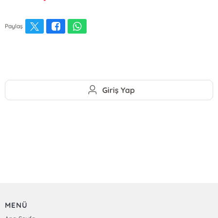
Paylaş
Giriş Yap
MENÜ