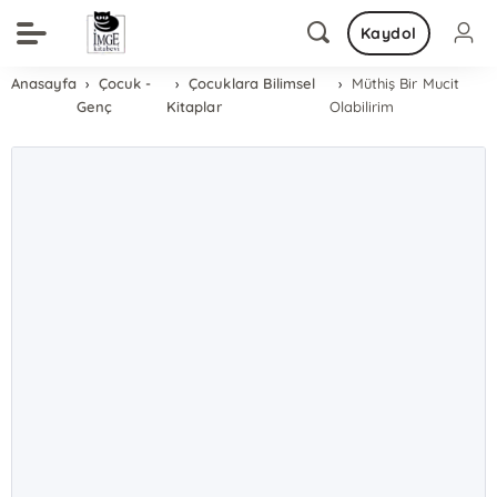
Kaydol
Anasayfa
Çocuk -
Çocuklara Bilimsel
Müthiş Bir Mucit
Genç
Kitaplar
Olabilirim