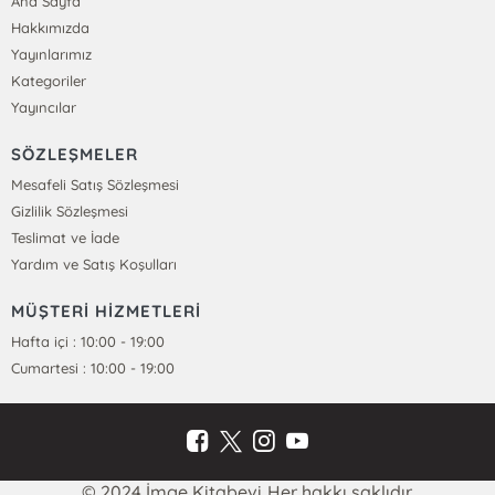
Ana Sayfa
Hakkımızda
Yayınlarımız
Kategoriler
Yayıncılar
SÖZLEŞMELER
Mesafeli Satış Sözleşmesi
Gizlilik Sözleşmesi
Teslimat ve İade
Yardım ve Satış Koşulları
MÜŞTERİ HİZMETLERİ
Hafta içi : 10:00 - 19:00
Cumartesi : 10:00 - 19:00
© 2024 İmge Kitabevi Her hakkı saklıdır.