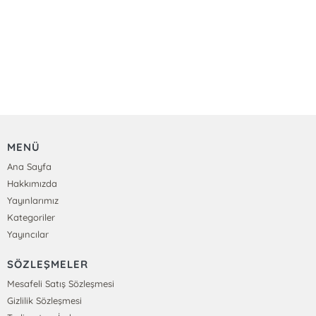
MENÜ
Ana Sayfa
Hakkımızda
Yayınlarımız
Kategoriler
Yayıncılar
SÖZLEŞMELER
Mesafeli Satış Sözleşmesi
Gizlilik Sözleşmesi