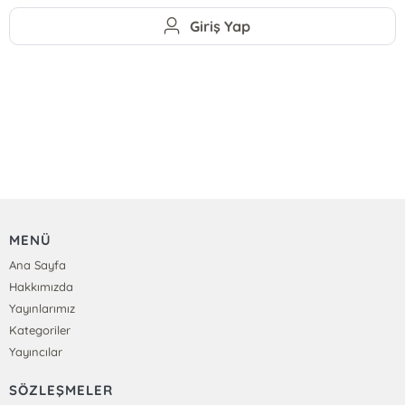
Giriş Yap
MENÜ
Ana Sayfa
Hakkımızda
Yayınlarımız
Kategoriler
Yayıncılar
SÖZLEŞMELER