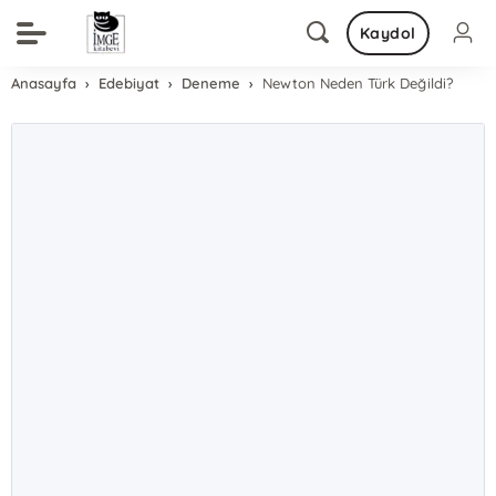
Kaydol
Anasayfa
Edebiyat
Deneme
Newton Neden Türk Değildi?