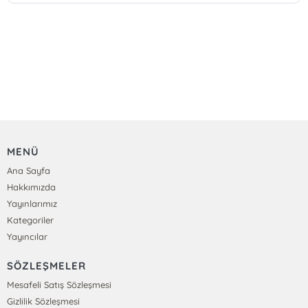
MENÜ
Ana Sayfa
Hakkımızda
Yayınlarımız
Kategoriler
Yayıncılar
SÖZLEŞMELER
Mesafeli Satış Sözleşmesi
Gizlilik Sözleşmesi