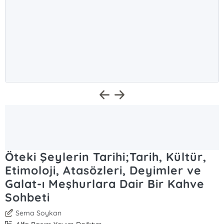
Öteki Şeylerin Tarihi;Tarih, Kültür,
Etimoloji, Atasözleri, Deyimler ve
Galat-ı Meşhurlara Dair Bir Kahve
Sohbeti
Sema Soykan