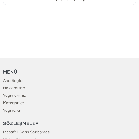
MENÜ
Ana Sayfa
Hakkımızda
Yayınlarımız
Kategoriler
Yayıncılar
SÖZLEŞMELER
Mesafeli Satış Sözleşmesi