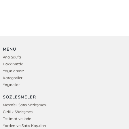
MENÜ
Ana Sayfa
Hakkımızda
Yayınlarımız
Kategoriler
Yayıncılar
SÖZLEŞMELER
Mesafeli Satış Sözleşmesi
Gizlilik Sözleşmesi
Teslimat ve İade
Yardım ve Satış Koşulları