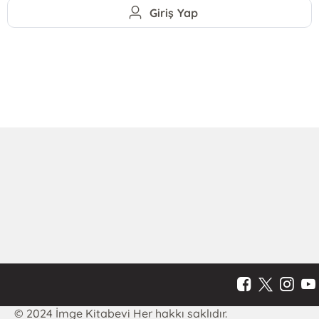
Giriş Yap
© 2024 İmge Kitabevi Her hakkı saklıdır.