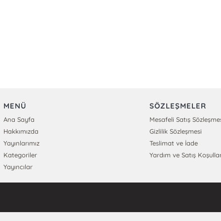
MENÜ
SÖZLEŞMELER
Ana Sayfa
Mesafeli Satış Sözleşme
Hakkımızda
Gizlilik Sözleşmesi
Yayınlarımız
Teslimat ve İade
Kategoriler
Yardım ve Satış Koşullar
Yayıncılar