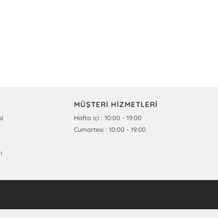
MÜŞTERİ HİZMETLERİ
si
Hafta içi : 10:00 - 19:00
Cumartesi : 10:00 - 19:00
ı