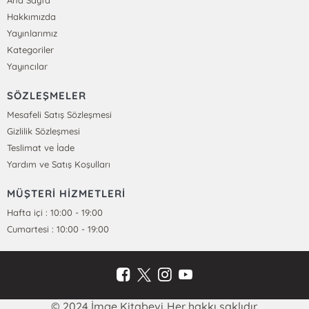
Ana Sayfa
Hakkımızda
Yayınlarımız
Kategoriler
Yayıncılar
SÖZLEŞMELER
Mesafeli Satış Sözleşmesi
Gizlilik Sözleşmesi
Teslimat ve İade
Yardım ve Satış Koşulları
MÜŞTERİ HİZMETLERİ
Hafta içi : 10:00 - 19:00
Cumartesi : 10:00 - 19:00
© 2024 İmge Kitabevi Her hakkı saklıdır.