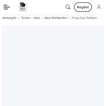
Kaydol
Anasayfa
Turizm - Gezi
Gezi Rehberleri
Prag Cep Rehberi