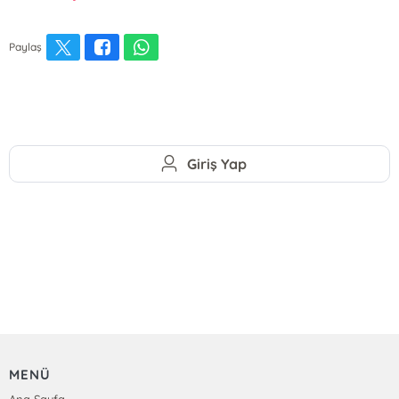
Paylaş
Giriş Yap
MENÜ