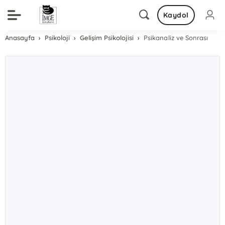
Kaydol
Anasayfa
Psikoloji
Gelişim Psikolojisi
Psikanaliz ve Sonrası