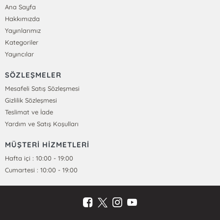
Ana Sayfa
Hakkımızda
Yayınlarımız
Kategoriler
Yayıncılar
SÖZLEŞMELER
Mesafeli Satış Sözleşmesi
Gizlilik Sözleşmesi
Teslimat ve İade
Yardım ve Satış Koşulları
MÜŞTERİ HİZMETLERİ
Hafta içi : 10:00 - 19:00
Cumartesi : 10:00 - 19:00