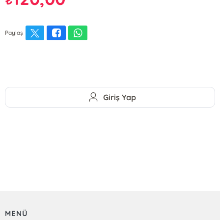
Paylaş
Giriş Yap
MENÜ