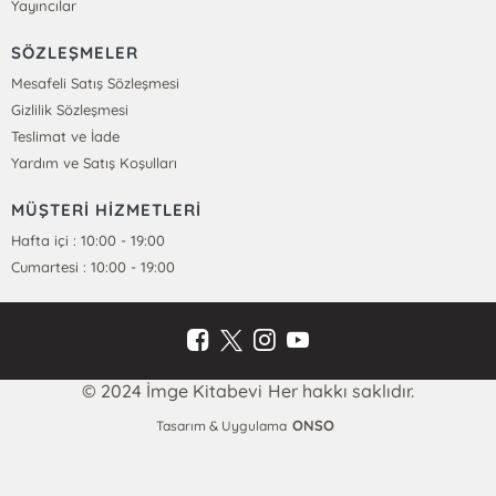
Yayıncılar
SÖZLEŞMELER
Mesafeli Satış Sözleşmesi
Gizlilik Sözleşmesi
Teslimat ve İade
Yardım ve Satış Koşulları
MÜŞTERİ HİZMETLERİ
Hafta içi : 10:00 - 19:00
Cumartesi : 10:00 - 19:00
© 2024 İmge Kitabevi Her hakkı saklıdır.
ONSO
Tasarım & Uygulama