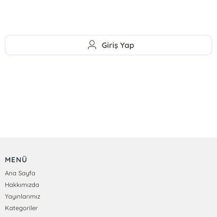
Giriş Yap
MENÜ
Ana Sayfa
Hakkımızda
Yayınlarımız
Kategoriler