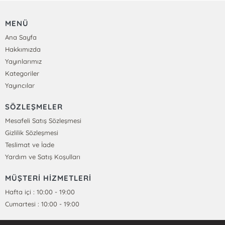
MENÜ
Ana Sayfa
Hakkımızda
Yayınlarımız
Kategoriler
Yayıncılar
SÖZLEŞMELER
Mesafeli Satış Sözleşmesi
Gizlilik Sözleşmesi
Teslimat ve İade
Yardım ve Satış Koşulları
MÜŞTERİ HİZMETLERİ
Hafta içi : 10:00 - 19:00
Cumartesi : 10:00 - 19:00