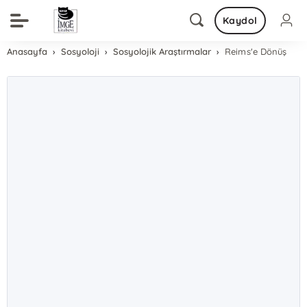
Kaydol
Anasayfa
Sosyoloji
Sosyolojik Araştırmalar
Reims'e Dönüş