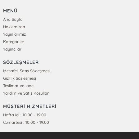
MENÜ
Ana Sayfa
Hakkımızda
Yayınlarımız
Kategoriler
Yayıncılar
SÖZLEŞMELER
Mesafeli Satış Sözleşmesi
Gizlilik Sözleşmesi
Teslimat ve İade
Yardım ve Satış Koşulları
MÜŞTERİ HİZMETLERİ
Hafta içi : 10:00 - 19:00
Cumartesi : 10:00 - 19:00