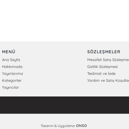
MENÜ
SÖZLEŞMELER
Ana Sayfa
Mesafeli Satış Sözleşme
Hakkımızda
Gizlilik Sözleşmesi
Yayınlarımız
Teslimat ve İade
Kategoriler
Yardım ve Satış Koşullar
Yayıncılar
ONSO
Tasarım & Uygulama