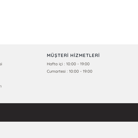
MÜŞTERİ HİZMETLERİ
si
Hafta içi : 10:00 - 19:00
Cumartesi : 10:00 - 19:00
ı