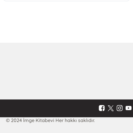
© 2024 İmge Kitabevi Her hakkı saklıdır.