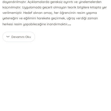
dayandırılmıştır. Açıklamalarda gereksiz ayrıntı ve yinelemelerden
kaçınılmıştır. Uygulamada geçerli olmayan teorik bilgilere kitapta yer
verilmemiştir. Hedef alınan amaç, her öğrencinin resim yapma
yeteneğini ve eğilimini harekete geçirmek, uğraş verdiği zaman
...
herkesi resim yapabileceğine inandırmaktır
Devamını Oku