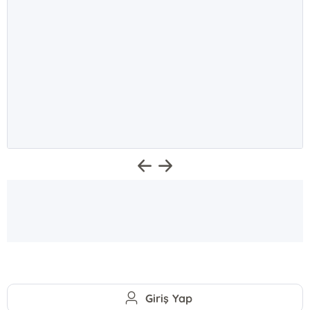
Giriş Yap