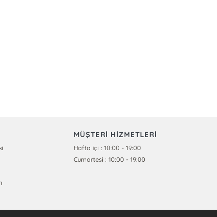
MÜŞTERİ HİZMETLERİ
si
Hafta içi : 10:00 - 19:00
Cumartesi : 10:00 - 19:00
ı