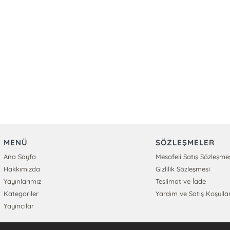
MENÜ
SÖZLEŞMELER
Ana Sayfa
Mesafeli Satış Sözleşme
Hakkımızda
Gizlilik Sözleşmesi
Yayınlarımız
Teslimat ve İade
Kategoriler
Yardım ve Satış Koşullar
Yayıncılar