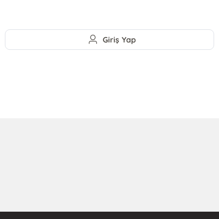
Giriş Yap