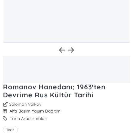
Romanov Hanedanı; 1963'ten
Devrime Rus Kültür Tarihi
Solomon Volkov
Alfa Basım Yayım Dağıtım
Tarih Araştırmaları
Tarih