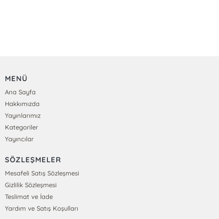
MENÜ
Ana Sayfa
Hakkımızda
Yayınlarımız
Kategoriler
Yayıncılar
SÖZLEŞMELER
Mesafeli Satış Sözleşmesi
Gizlilik Sözleşmesi
Teslimat ve İade
Yardım ve Satış Koşulları