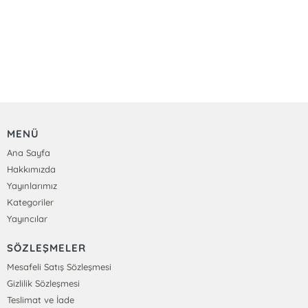
MENÜ
Ana Sayfa
Hakkımızda
Yayınlarımız
Kategoriler
Yayıncılar
SÖZLEŞMELER
Mesafeli Satış Sözleşmesi
Gizlilik Sözleşmesi
Teslimat ve İade