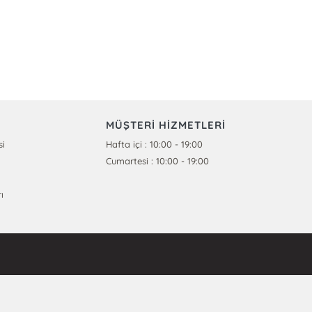
MÜŞTERİ HİZMETLERİ
si
Hafta içi : 10:00 - 19:00
Cumartesi : 10:00 - 19:00
ı