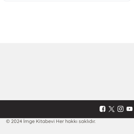
© 2024 İmge Kitabevi Her hakkı saklıdır.