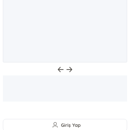
Giriş Yap