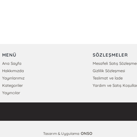
MENÜ
SÖZLEŞMELER
Ana Sayfa
Mesafeli Satış Sözleşme
Hakkımızda
Gizlilik Sözleşmesi
Yayınlarımız
Teslimat ve İade
Kategoriler
Yardım ve Satış Koşullar
Yayıncılar
ONSO
Tasarım & Uygulama