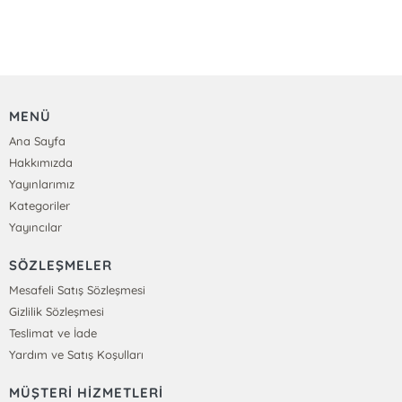
MENÜ
Ana Sayfa
Hakkımızda
Yayınlarımız
Kategoriler
Yayıncılar
SÖZLEŞMELER
Mesafeli Satış Sözleşmesi
Gizlilik Sözleşmesi
Teslimat ve İade
Yardım ve Satış Koşulları
MÜŞTERİ HİZMETLERİ