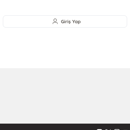
Giriş Yap