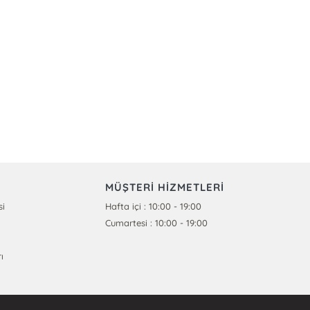
MÜŞTERİ HİZMETLERİ
si
Hafta içi : 10:00 - 19:00
Cumartesi : 10:00 - 19:00
ı