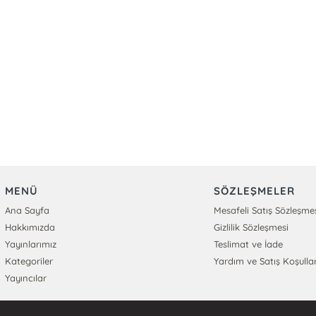
MENÜ
SÖZLEŞMELER
Ana Sayfa
Mesafeli Satış Sözleşme
Hakkımızda
Gizlilik Sözleşmesi
Yayınlarımız
Teslimat ve İade
Kategoriler
Yardım ve Satış Koşullar
Yayıncılar