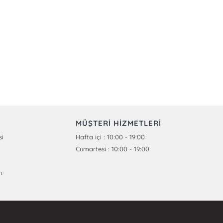
MÜŞTERİ HİZMETLERİ
si
Hafta içi : 10:00 - 19:00
Cumartesi : 10:00 - 19:00
ı