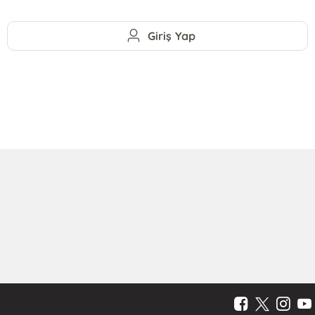
Giriş Yap