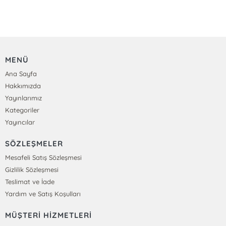
MENÜ
Ana Sayfa
Hakkımızda
Yayınlarımız
Kategoriler
Yayıncılar
SÖZLEŞMELER
Mesafeli Satış Sözleşmesi
Gizlilik Sözleşmesi
Teslimat ve İade
Yardım ve Satış Koşulları
MÜŞTERİ HİZMETLERİ