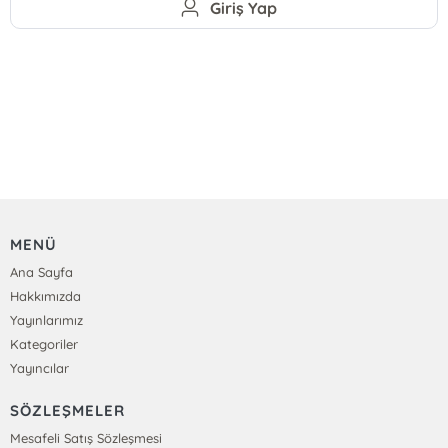
Giriş Yap
MENÜ
Ana Sayfa
Hakkımızda
Yayınlarımız
Kategoriler
Yayıncılar
SÖZLEŞMELER
Mesafeli Satış Sözleşmesi