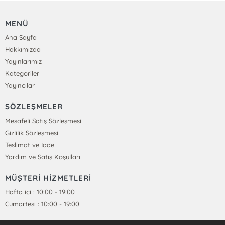
MENÜ
Ana Sayfa
Hakkımızda
Yayınlarımız
Kategoriler
Yayıncılar
SÖZLEŞMELER
Mesafeli Satış Sözleşmesi
Gizlilik Sözleşmesi
Teslimat ve İade
Yardım ve Satış Koşulları
MÜŞTERİ HİZMETLERİ
Hafta içi : 10:00 - 19:00
Cumartesi : 10:00 - 19:00