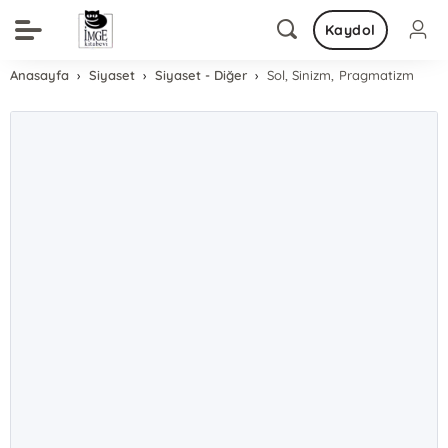
Kaydol
Anasayfa
Siyaset
Siyaset - Diğer
Sol, Sinizm, Pragmatizm