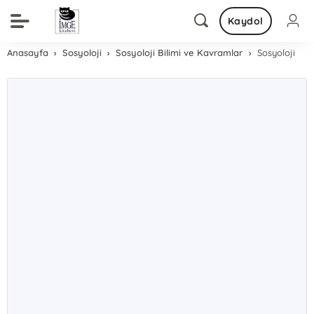
Kaydol
Anasayfa
Sosyoloji
Sosyoloji Bilimi ve Kavramlar
Sosyoloji