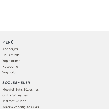
MENÜ
Ana Sayfa
Hakkımızda
Yayınlarımız
Kategoriler
Yayıncılar
SÖZLEŞMELER
Mesafeli Satış Sözleşmesi
Gizlilik Sözleşmesi
Teslimat ve İade
Yardım ve Satış Koşulları