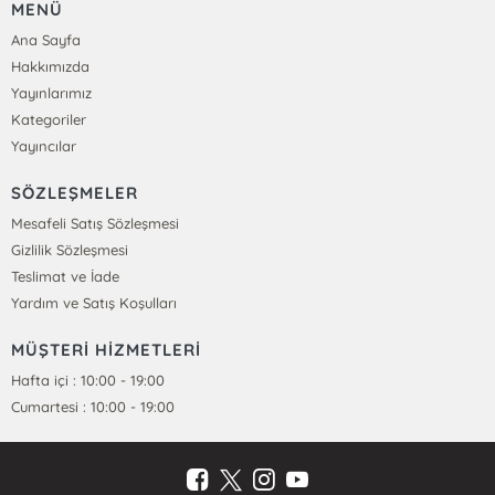
MENÜ
Ana Sayfa
Hakkımızda
Yayınlarımız
Kategoriler
Yayıncılar
SÖZLEŞMELER
Mesafeli Satış Sözleşmesi
Gizlilik Sözleşmesi
Teslimat ve İade
Yardım ve Satış Koşulları
MÜŞTERİ HİZMETLERİ
Hafta içi : 10:00 - 19:00
Cumartesi : 10:00 - 19:00