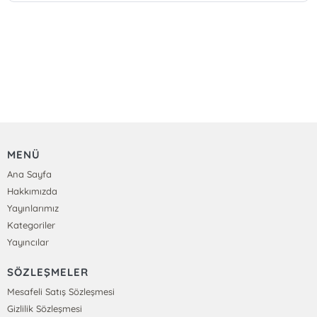
MENÜ
Ana Sayfa
Hakkımızda
Yayınlarımız
Kategoriler
Yayıncılar
SÖZLEŞMELER
Mesafeli Satış Sözleşmesi
Gizlilik Sözleşmesi