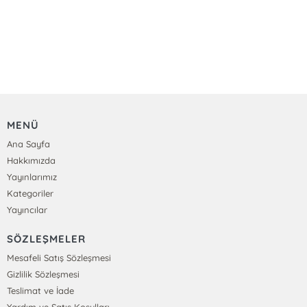
MENÜ
Ana Sayfa
Hakkımızda
Yayınlarımız
Kategoriler
Yayıncılar
SÖZLEŞMELER
Mesafeli Satış Sözleşmesi
Gizlilik Sözleşmesi
Teslimat ve İade