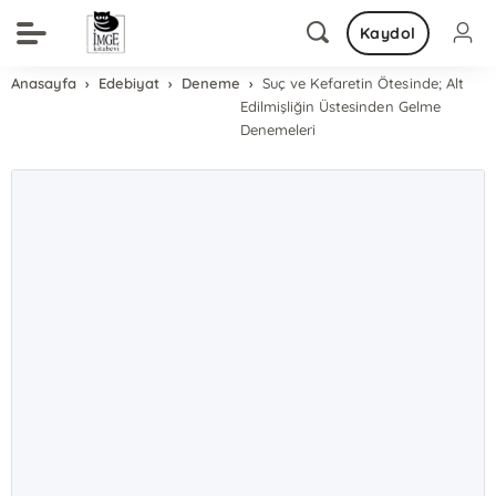
Kaydol
Anasayfa
Edebiyat
Deneme
Suç ve Kefaretin Ötesinde; Alt
Edilmişliğin Üstesinden Gelme
Denemeleri