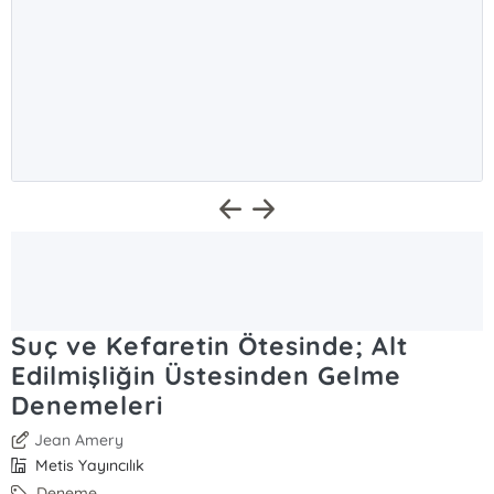
Suç ve Kefaretin Ötesinde; Alt
Edilmişliğin Üstesinden Gelme
Denemeleri
Jean Amery
Metis Yayıncılık
Deneme