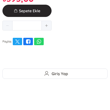
Sepete Ekle
Paylaş
Giriş Yap