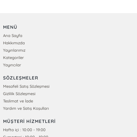
MENÜ
Ana Sayfa
Hakkımızda
Yayınlarımız
Kategoriler
Yayıncılar
SÖZLEŞMELER
Mesafeli Satış Sözleşmesi
Gizlilik Sözleşmesi
Teslimat ve İade
Yardım ve Satış Koşulları
MÜŞTERİ HİZMETLERİ
Hafta içi : 10:00 - 19:00