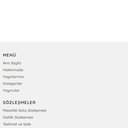
MENÜ
Ana Sayfa
Hakkımızda
Yayınlarımız
Kategoriler
Yayıncılar
SÖZLEŞMELER
Mesafeli Satış Sözleşmesi
Gizlilik Sözleşmesi
Teslimat ve İade