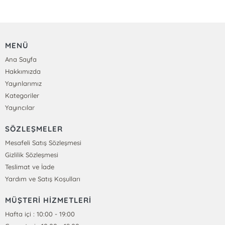
MENÜ
Ana Sayfa
Hakkımızda
Yayınlarımız
Kategoriler
Yayıncılar
SÖZLEŞMELER
Mesafeli Satış Sözleşmesi
Gizlilik Sözleşmesi
Teslimat ve İade
Yardım ve Satış Koşulları
MÜŞTERİ HİZMETLERİ
Hafta içi : 10:00 - 19:00