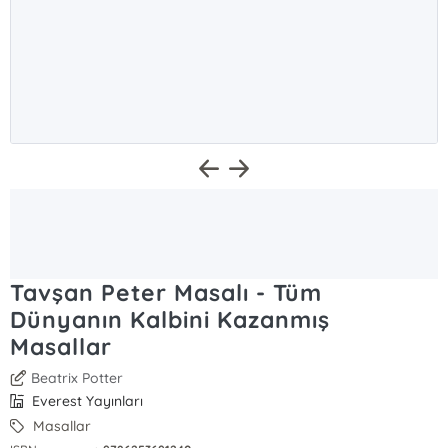
Tavşan Peter Masalı - Tüm
Dünyanın Kalbini Kazanmış
Masallar
Beatrix Potter
Everest Yayınları
Masallar