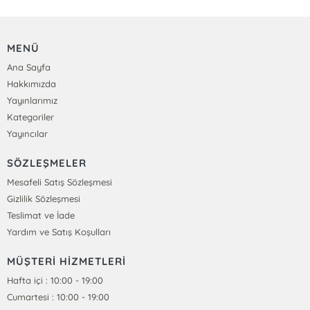
MENÜ
Ana Sayfa
Hakkımızda
Yayınlarımız
Kategoriler
Yayıncılar
SÖZLEŞMELER
Mesafeli Satış Sözleşmesi
Gizlilik Sözleşmesi
Teslimat ve İade
Yardım ve Satış Koşulları
MÜŞTERİ HİZMETLERİ
Hafta içi : 10:00 - 19:00
Cumartesi : 10:00 - 19:00