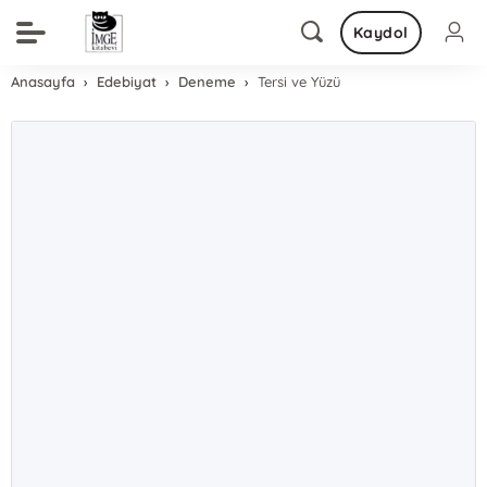
Kaydol
Anasayfa
Edebiyat
Deneme
Tersi ve Yüzü