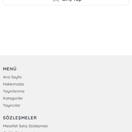
MENÜ
Ana Sayfa
Hakkımızda
Yayınlarımız
Kategoriler
Yayıncılar
SÖZLEŞMELER
Mesafeli Satış Sözleşmesi