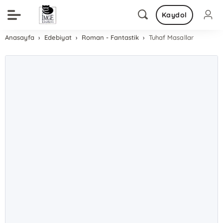
Kaydol
Anasayfa
Edebiyat
Roman - Fantastik
Tuhaf Masallar