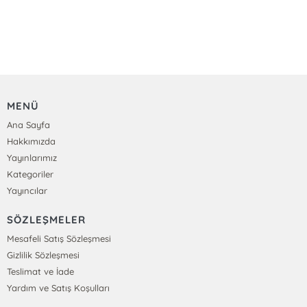
MENÜ
Ana Sayfa
Hakkımızda
Yayınlarımız
Kategoriler
Yayıncılar
SÖZLEŞMELER
Mesafeli Satış Sözleşmesi
Gizlilik Sözleşmesi
Teslimat ve İade
Yardım ve Satış Koşulları