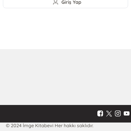
Giriş Yap
© 2024 İmge Kitabevi Her hakkı saklıdır.