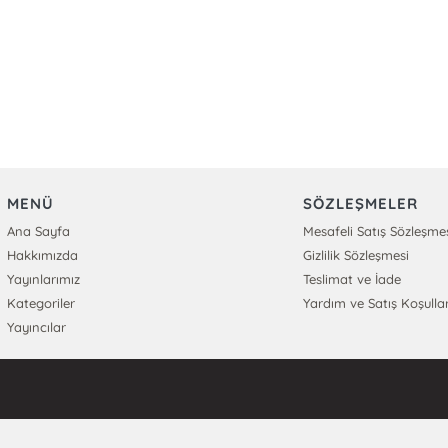
MENÜ
SÖZLEŞMELER
Ana Sayfa
Mesafeli Satış Sözleşme
Hakkımızda
Gizlilik Sözleşmesi
Yayınlarımız
Teslimat ve İade
Kategoriler
Yardım ve Satış Koşullar
Yayıncılar