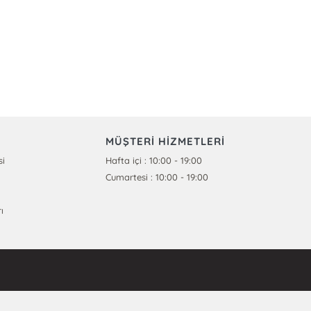
MÜŞTERİ HİZMETLERİ
si
Hafta içi : 10:00 - 19:00
Cumartesi : 10:00 - 19:00
ı