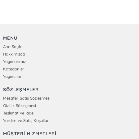
MENÜ
Ana Sayfa
Hakkımızda
Yayınlarımız
Kategoriler
Yayıncılar
SÖZLEŞMELER
Mesafeli Satış Sözleşmesi
Gizlilik Sözleşmesi
Teslimat ve İade
Yardım ve Satış Koşulları
MÜŞTERİ HİZMETLERİ