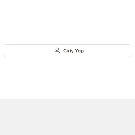
Giriş Yap