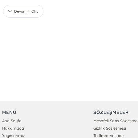
Devamını Oku
MENÜ
SÖZLEŞMELER
Ana Sayfa
Mesafeli Satış Sözleşme
Hakkımızda
Gizlilik Sözleşmesi
Yayınlarımız
Teslimat ve İade