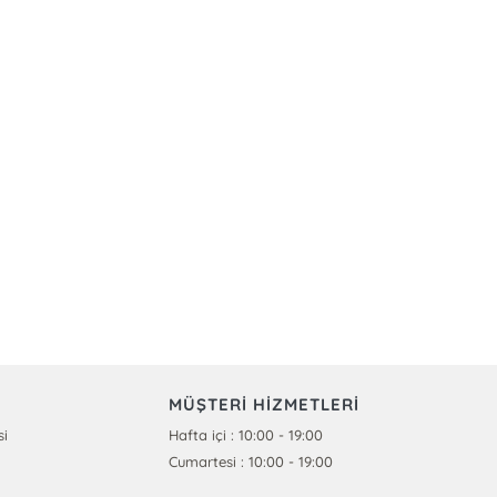
MÜŞTERİ HİZMETLERİ
si
Hafta içi : 10:00 - 19:00
Cumartesi : 10:00 - 19:00